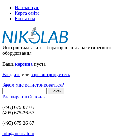
На главную
Карта сайта
Контакты
Интернет-магазин лабораторного и аналитического
оборудования
Ваша
корзина
пуста.
Войдите
или
зарегистрируйтесь
.
Зачем мне регистрироваться?
Расширенный поиск
(495) 675-07-05
(495) 675-26-67
(495) 675-26-67
info@nikolab.ru