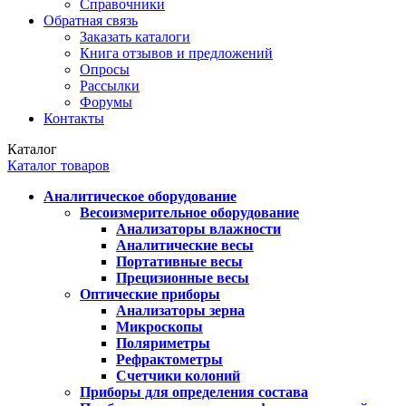
Справочники
Обратная связь
Заказать каталоги
Книга отзывов и предложений
Опросы
Рассылки
Форумы
Контакты
Каталог
Каталог товаров
Аналитическое оборудование
Весоизмерительное оборудование
Анализаторы влажности
Аналитические весы
Портативные весы
Прецизионные весы
Оптические приборы
Анализаторы зерна
Микроскопы
Поляриметры
Рефрактометры
Счетчики колоний
Приборы для определения состава