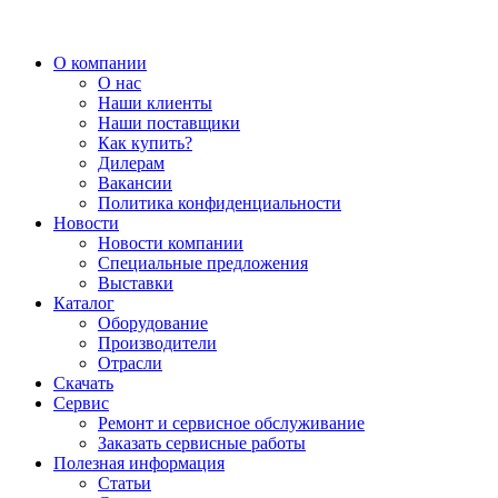
О компании
О нас
Наши клиенты
Наши поставщики
Как купить?
Дилерам
Вакансии
Политика конфиденциальности
Новости
Новости компании
Специальные предложения
Выставки
Каталог
Оборудование
Производители
Отрасли
Скачать
Сервис
Ремонт и сервисное обслуживание
Заказать сервисные работы
Полезная информация
Статьи