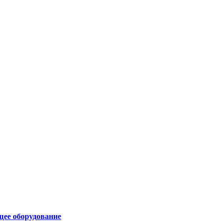
щее оборудование