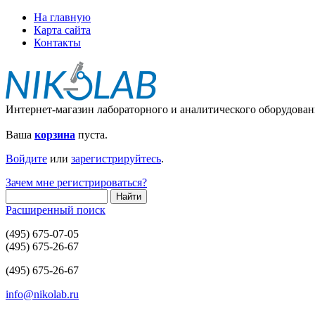
На главную
Карта сайта
Контакты
Интернет-магазин лабораторного и аналитического оборудован
Ваша
корзина
пуста.
Войдите
или
зарегистрируйтесь
.
Зачем мне регистрироваться?
Расширенный поиск
(495) 675-07-05
(495) 675-26-67
(495) 675-26-67
info@nikolab.ru