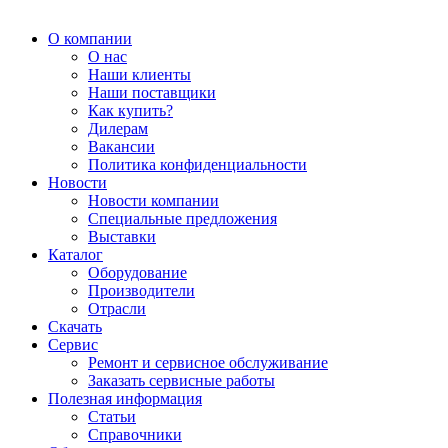
О компании
О нас
Наши клиенты
Наши поставщики
Как купить?
Дилерам
Вакансии
Политика конфиденциальности
Новости
Новости компании
Специальные предложения
Выставки
Каталог
Оборудование
Производители
Отрасли
Скачать
Сервис
Ремонт и сервисное обслуживание
Заказать сервисные работы
Полезная информация
Статьи
Справочники