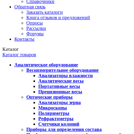
Справочники
Обратная связь
Заказать каталоги
Книга отзывов и предложений
Опросы
Рассылки
Форумы
Контакты
Каталог
Каталог товаров
Аналитическое оборудование
Весоизмерительное оборудование
Анализаторы влажности
Аналитические весы
Портативные весы
Прецизионные весы
Оптические приборы
Анализаторы зерна
Микроскопы
Поляриметры
Рефрактометры
Счетчики колоний
Приборы для определения состава