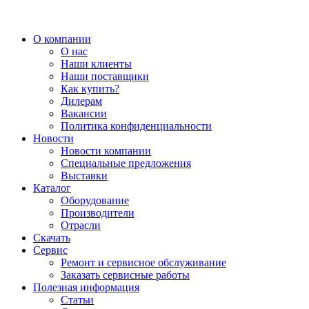
О компании
О нас
Наши клиенты
Наши поставщики
Как купить?
Дилерам
Вакансии
Политика конфиденциальности
Новости
Новости компании
Специальные предложения
Выставки
Каталог
Оборудование
Производители
Отрасли
Скачать
Сервис
Ремонт и сервисное обслуживание
Заказать сервисные работы
Полезная информация
Статьи