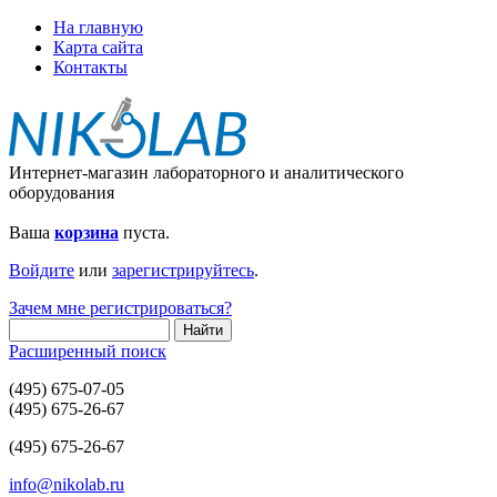
На главную
Карта сайта
Контакты
Интернет-магазин лабораторного и аналитического
оборудования
Ваша
корзина
пуста.
Войдите
или
зарегистрируйтесь
.
Зачем мне регистрироваться?
Расширенный поиск
(495) 675-07-05
(495) 675-26-67
(495) 675-26-67
info@nikolab.ru