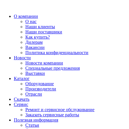
О компании
О нас
Наши клиенты
Наши поставщики
Как купить?
Дилерам
Вакансии
Политика конфиденциальности
Новости
Новости компании
Специальные предложения
Выставки
Каталог
Оборудование
Производители
Отрасли
Скачать
Сервис
Ремонт и сервисное обслуживание
Заказать сервисные работы
Полезная информация
Статьи