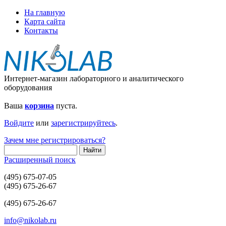
На главную
Карта сайта
Контакты
Интернет-магазин лабораторного и аналитического
оборудования
Ваша
корзина
пуста.
Войдите
или
зарегистрируйтесь
.
Зачем мне регистрироваться?
Расширенный поиск
(495) 675-07-05
(495) 675-26-67
(495) 675-26-67
info@nikolab.ru