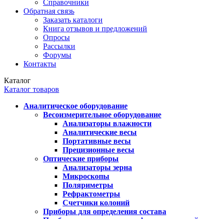
Справочники
Обратная связь
Заказать каталоги
Книга отзывов и предложений
Опросы
Рассылки
Форумы
Контакты
Каталог
Каталог товаров
Аналитическое оборудование
Весоизмерительное оборудование
Анализаторы влажности
Аналитические весы
Портативные весы
Прецизионные весы
Оптические приборы
Анализаторы зерна
Микроскопы
Поляриметры
Рефрактометры
Счетчики колоний
Приборы для определения состава