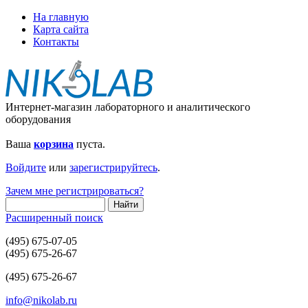
На главную
Карта сайта
Контакты
Интернет-магазин лабораторного и аналитического
оборудования
Ваша
корзина
пуста.
Войдите
или
зарегистрируйтесь
.
Зачем мне регистрироваться?
Расширенный поиск
(495) 675-07-05
(495) 675-26-67
(495) 675-26-67
info@nikolab.ru