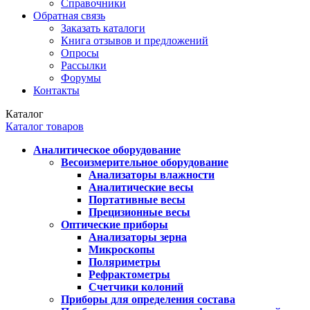
Справочники
Обратная связь
Заказать каталоги
Книга отзывов и предложений
Опросы
Рассылки
Форумы
Контакты
Каталог
Каталог товаров
Аналитическое оборудование
Весоизмерительное оборудование
Анализаторы влажности
Аналитические весы
Портативные весы
Прецизионные весы
Оптические приборы
Анализаторы зерна
Микроскопы
Поляриметры
Рефрактометры
Счетчики колоний
Приборы для определения состава