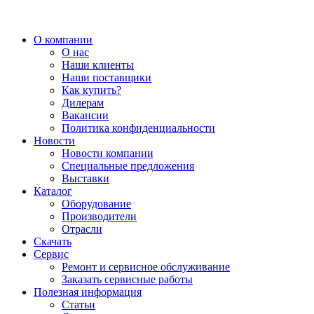
О компании
О нас
Наши клиенты
Наши поставщики
Как купить?
Дилерам
Вакансии
Политика конфиденциальности
Новости
Новости компании
Специальные предложения
Выставки
Каталог
Оборудование
Производители
Отрасли
Скачать
Сервис
Ремонт и сервисное обслуживание
Заказать сервисные работы
Полезная информация
Статьи