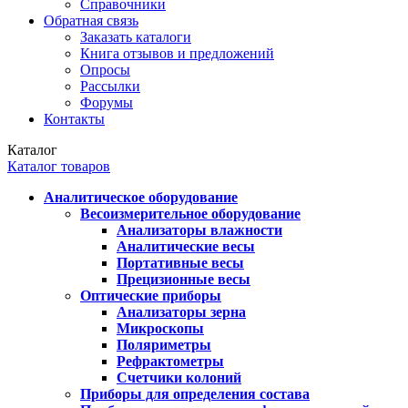
Справочники
Обратная связь
Заказать каталоги
Книга отзывов и предложений
Опросы
Рассылки
Форумы
Контакты
Каталог
Каталог товаров
Аналитическое оборудование
Весоизмерительное оборудование
Анализаторы влажности
Аналитические весы
Портативные весы
Прецизионные весы
Оптические приборы
Анализаторы зерна
Микроскопы
Поляриметры
Рефрактометры
Счетчики колоний
Приборы для определения состава