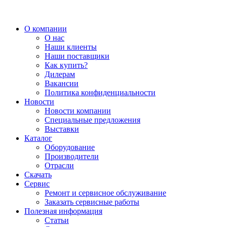
О компании
О нас
Наши клиенты
Наши поставщики
Как купить?
Дилерам
Вакансии
Политика конфиденциальности
Новости
Новости компании
Специальные предложения
Выставки
Каталог
Оборудование
Производители
Отрасли
Скачать
Сервис
Ремонт и сервисное обслуживание
Заказать сервисные работы
Полезная информация
Статьи