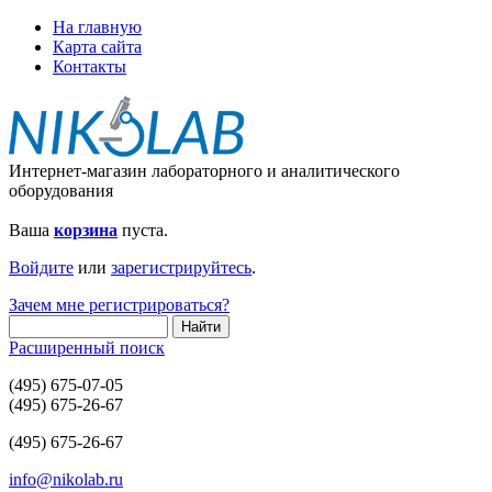
На главную
Карта сайта
Контакты
Интернет-магазин лабораторного и аналитического
оборудования
Ваша
корзина
пуста.
Войдите
или
зарегистрируйтесь
.
Зачем мне регистрироваться?
Расширенный поиск
(495) 675-07-05
(495) 675-26-67
(495) 675-26-67
info@nikolab.ru