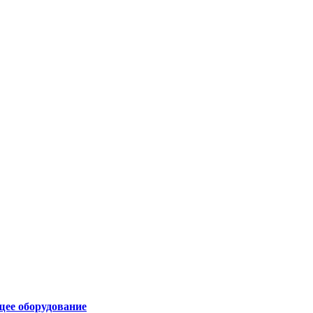
щее оборудование