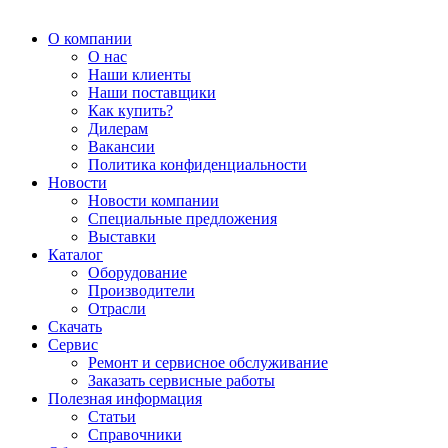
О компании
О нас
Наши клиенты
Наши поставщики
Как купить?
Дилерам
Вакансии
Политика конфиденциальности
Новости
Новости компании
Специальные предложения
Выставки
Каталог
Оборудование
Производители
Отрасли
Скачать
Сервис
Ремонт и сервисное обслуживание
Заказать сервисные работы
Полезная информация
Статьи
Справочники