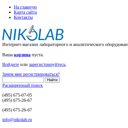
На главную
Карта сайта
Контакты
Интернет-магазин лабораторного и аналитического оборудован
Ваша
корзина
пуста.
Войдите
или
зарегистрируйтесь
.
Зачем мне регистрироваться?
Расширенный поиск
(495) 675-07-05
(495) 675-26-67
(495) 675-26-67
info@nikolab.ru