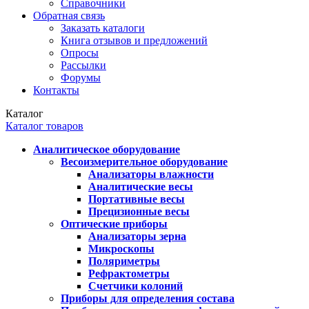
Справочники
Обратная связь
Заказать каталоги
Книга отзывов и предложений
Опросы
Рассылки
Форумы
Контакты
Каталог
Каталог товаров
Аналитическое оборудование
Весоизмерительное оборудование
Анализаторы влажности
Аналитические весы
Портативные весы
Прецизионные весы
Оптические приборы
Анализаторы зерна
Микроскопы
Поляриметры
Рефрактометры
Счетчики колоний
Приборы для определения состава