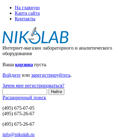
На главную
Карта сайта
Контакты
Интернет-магазин лабораторного и аналитического
оборудования
Ваша
корзина
пуста.
Войдите
или
зарегистрируйтесь
.
Зачем мне регистрироваться?
Расширенный поиск
(495) 675-07-05
(495) 675-26-67
(495) 675-26-67
info@nikolab.ru