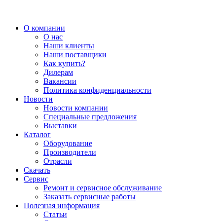
О компании
О нас
Наши клиенты
Наши поставщики
Как купить?
Дилерам
Вакансии
Политика конфиденциальности
Новости
Новости компании
Специальные предложения
Выставки
Каталог
Оборудование
Производители
Отрасли
Скачать
Сервис
Ремонт и сервисное обслуживание
Заказать сервисные работы
Полезная информация
Статьи