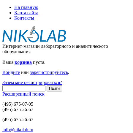
На главную
Карта сайта
Контакты
Интернет-магазин лабораторного и аналитического
оборудования
Ваша
корзина
пуста.
Войдите
или
зарегистрируйтесь
.
Зачем мне регистрироваться?
Расширенный поиск
(495) 675-07-05
(495) 675-26-67
(495) 675-26-67
info@nikolab.ru