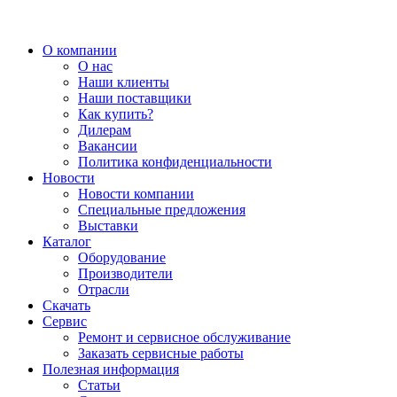
О компании
О нас
Наши клиенты
Наши поставщики
Как купить?
Дилерам
Вакансии
Политика конфиденциальности
Новости
Новости компании
Специальные предложения
Выставки
Каталог
Оборудование
Производители
Отрасли
Скачать
Сервис
Ремонт и сервисное обслуживание
Заказать сервисные работы
Полезная информация
Статьи