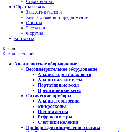
Справочники
Обратная связь
Заказать каталоги
Книга отзывов и предложений
Опросы
Рассылки
Форумы
Контакты
Каталог
Каталог товаров
Аналитическое оборудование
Весоизмерительное оборудование
Анализаторы влажности
Аналитические весы
Портативные весы
Прецизионные весы
Оптические приборы
Анализаторы зерна
Микроскопы
Поляриметры
Рефрактометры
Счетчики колоний
Приборы для определения состава