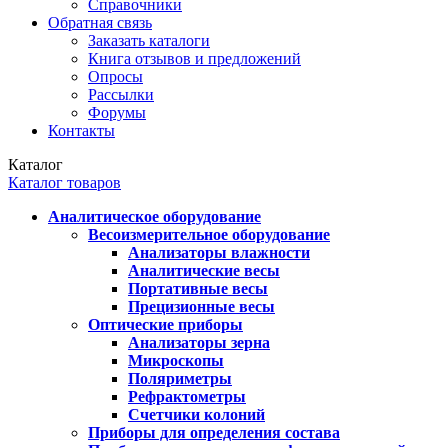
Справочники
Обратная связь
Заказать каталоги
Книга отзывов и предложений
Опросы
Рассылки
Форумы
Контакты
Каталог
Каталог товаров
Аналитическое оборудование
Весоизмерительное оборудование
Анализаторы влажности
Аналитические весы
Портативные весы
Прецизионные весы
Оптические приборы
Анализаторы зерна
Микроскопы
Поляриметры
Рефрактометры
Счетчики колоний
Приборы для определения состава