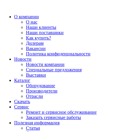
О компании
О нас
Наши клиенты
Наши поставщики
Как купить?
Дилерам
Вакансии
Политика конфиденциальности
Новости
Новости компании
Специальные предложения
Выставки
Каталог
Оборудование
Производители
Отрасли
Скачать
Сервис
Ремонт и сервисное обслуживание
Заказать сервисные работы
Полезная информация
Статьи