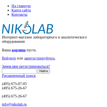
На главную
Карта сайта
Контакты
Интернет-магазин лабораторного и аналитического
оборудования
Ваша
корзина
пуста.
Войдите
или
зарегистрируйтесь
.
Зачем мне регистрироваться?
Расширенный поиск
(495) 675-07-05
(495) 675-26-67
(495) 675-26-67
info@nikolab.ru