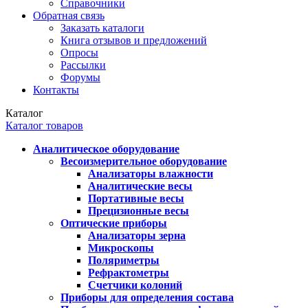
Справочники
Обратная связь
Заказать каталоги
Книга отзывов и предложений
Опросы
Рассылки
Форумы
Контакты
Каталог
Каталог товаров
Аналитическое оборудование
Весоизмерительное оборудование
Анализаторы влажности
Аналитические весы
Портативные весы
Прецизионные весы
Оптические приборы
Анализаторы зерна
Микроскопы
Поляриметры
Рефрактометры
Счетчики колоний
Приборы для определения состава