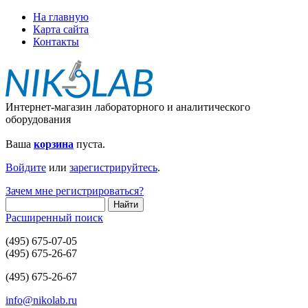
На главную
Карта сайта
Контакты
Интернет-магазин лабораторного и аналитического
оборудования
Ваша
корзина
пуста.
Войдите
или
зарегистрируйтесь
.
Зачем мне регистрироваться?
Расширенный поиск
(495) 675-07-05
(495) 675-26-67
(495) 675-26-67
info@nikolab.ru