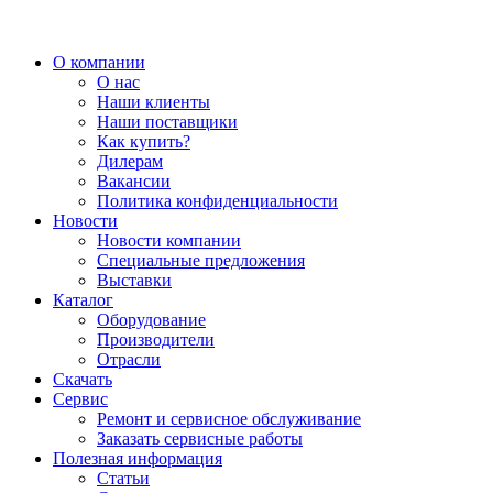
О компании
О нас
Наши клиенты
Наши поставщики
Как купить?
Дилерам
Вакансии
Политика конфиденциальности
Новости
Новости компании
Специальные предложения
Выставки
Каталог
Оборудование
Производители
Отрасли
Скачать
Сервис
Ремонт и сервисное обслуживание
Заказать сервисные работы
Полезная информация
Статьи