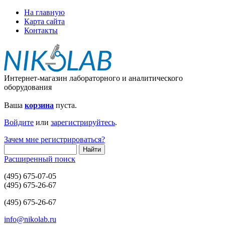
На главную
Карта сайта
Контакты
Интернет-магазин лабораторного и аналитического
оборудования
Ваша
корзина
пуста.
Войдите
или
зарегистрируйтесь
.
Зачем мне регистрироваться?
Расширенный поиск
(495) 675-07-05
(495) 675-26-67
(495) 675-26-67
info@nikolab.ru