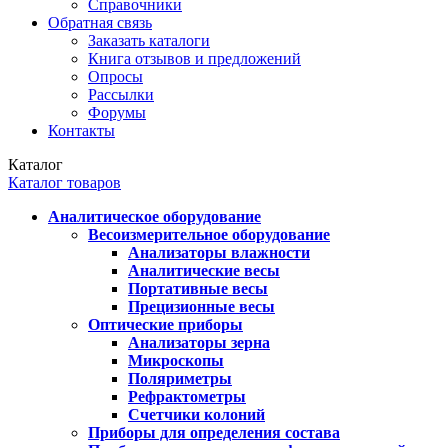
Справочники
Обратная связь
Заказать каталоги
Книга отзывов и предложений
Опросы
Рассылки
Форумы
Контакты
Каталог
Каталог товаров
Аналитическое оборудование
Весоизмерительное оборудование
Анализаторы влажности
Аналитические весы
Портативные весы
Прецизионные весы
Оптические приборы
Анализаторы зерна
Микроскопы
Поляриметры
Рефрактометры
Счетчики колоний
Приборы для определения состава