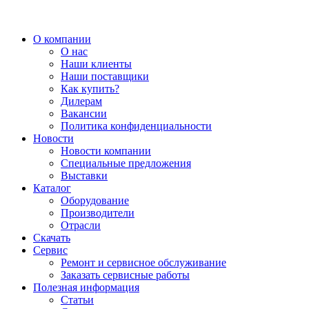
О компании
О нас
Наши клиенты
Наши поставщики
Как купить?
Дилерам
Вакансии
Политика конфиденциальности
Новости
Новости компании
Специальные предложения
Выставки
Каталог
Оборудование
Производители
Отрасли
Скачать
Сервис
Ремонт и сервисное обслуживание
Заказать сервисные работы
Полезная информация
Статьи