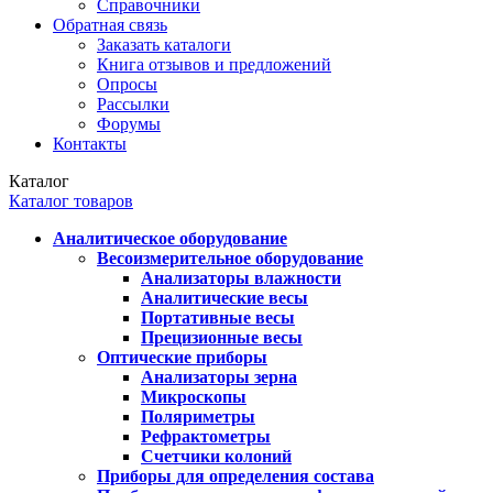
Справочники
Обратная связь
Заказать каталоги
Книга отзывов и предложений
Опросы
Рассылки
Форумы
Контакты
Каталог
Каталог товаров
Аналитическое оборудование
Весоизмерительное оборудование
Анализаторы влажности
Аналитические весы
Портативные весы
Прецизионные весы
Оптические приборы
Анализаторы зерна
Микроскопы
Поляриметры
Рефрактометры
Счетчики колоний
Приборы для определения состава