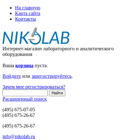
На главную
Карта сайта
Контакты
Интернет-магазин лабораторного и аналитического
оборудования
Ваша
корзина
пуста.
Войдите
или
зарегистрируйтесь
.
Зачем мне регистрироваться?
Расширенный поиск
(495) 675-07-05
(495) 675-26-67
(495) 675-26-67
info@nikolab.ru