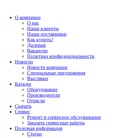
О компании
О нас
Наши клиенты
Наши поставщики
Как купить?
Дилерам
Вакансии
Политика конфиденциальности
Новости
Новости компании
Специальные предложения
Выставки
Каталог
Оборудование
Производители
Отрасли
Скачать
Сервис
Ремонт и сервисное обслуживание
Заказать сервисные работы
Полезная информация
Статьи