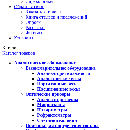
Справочники
Обратная связь
Заказать каталоги
Книга отзывов и предложений
Опросы
Рассылки
Форумы
Контакты
Каталог
Каталог товаров
Аналитическое оборудование
Весоизмерительное оборудование
Анализаторы влажности
Аналитические весы
Портативные весы
Прецизионные весы
Оптические приборы
Анализаторы зерна
Микроскопы
Поляриметры
Рефрактометры
Счетчики колоний
Приборы для определения состава