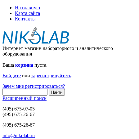
На главную
Карта сайта
Контакты
Интернет-магазин лабораторного и аналитического
оборудования
Ваша
корзина
пуста.
Войдите
или
зарегистрируйтесь
.
Зачем мне регистрироваться?
Расширенный поиск
(495) 675-07-05
(495) 675-26-67
(495) 675-26-67
info@nikolab.ru