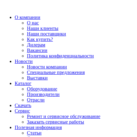
О компании
О нас
Наши клиенты
Наши поставщики
Как купить?
Дилерам
Вакансии
Политика конфиденциальности
Новости
Новости компании
Специальные предложения
Выставки
Каталог
Оборудование
Производители
Отрасли
Скачать
Сервис
Ремонт и сервисное обслуживание
Заказать сервисные работы
Полезная информация
Статьи